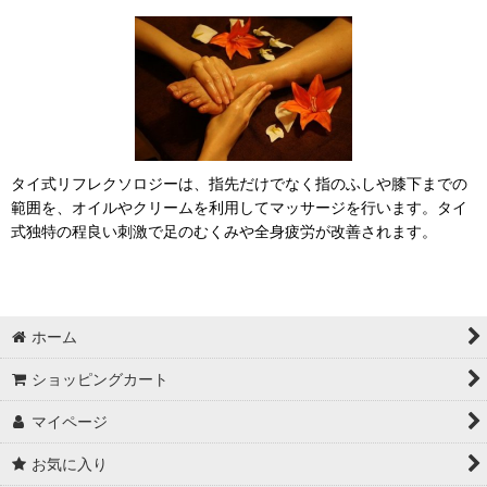
タイ式リフレクソロジーは、指先だけでなく指のふしや膝下までの
範囲を、オイルやクリームを利用してマッサージを行います。タイ
式独特の程良い刺激で足のむくみや全身疲労が改善されます。
ホーム
ショッピングカート
マイページ
お気に入り