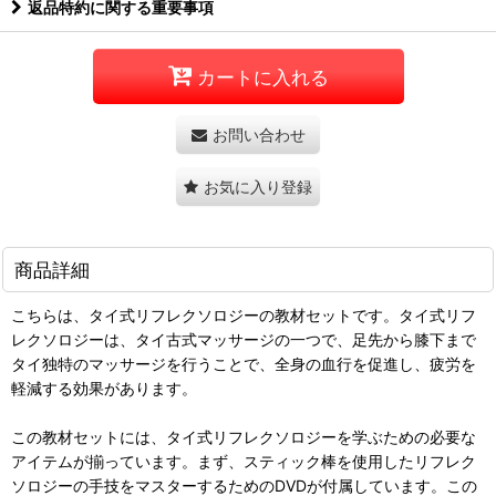
返品特約に関する重要事項
カートに入れる
お問い合わせ
お気に入り登録
商品詳細
こちらは、タイ式リフレクソロジーの教材セットです。タイ式リフ
レクソロジーは、タイ古式マッサージの一つで、足先から膝下まで
タイ独特のマッサージを行うことで、全身の血行を促進し、疲労を
軽減する効果があります。
この教材セットには、タイ式リフレクソロジーを学ぶための必要な
アイテムが揃っています。まず、スティック棒を使用したリフレク
ソロジーの手技をマスターするためのDVDが付属しています。この