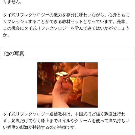
りません。
タイ式リフレクソロジーの魅力を存分に味わいながら、心身ともに
リフレッシュすることができる教材セットとなっています。是非、
この機会にタイ式リフレクソロジーを学んでみてはいかがでしょう
か。
他の写真
タイ式リフレクソロジー通信教材は、中国式ほど強く刺激は行わ
ず、足裏だけでなく膝上までオイルやクリームを使って痛気持ちい
い程度の刺激が持続するのが特徴です。