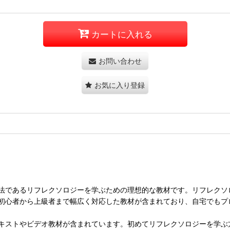
カートに入れる
お問い合わせ
お気に入り登録
法であるリフレクソロジーを学ぶための理想的な教材です。リフレクソ
初心者から上級者まで幅広く対応した教材が含まれており、自宅でもプ
キストやビデオ教材が含まれています。初めてリフレクソロジーを学ぶ