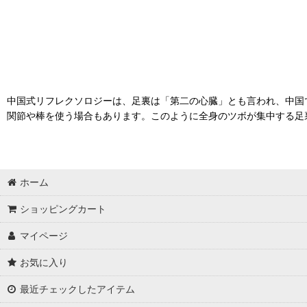
中国式リフレクソロジーは、足裏は「第二の心臓」とも言われ、中国
関節や棒を使う場合もあります。このように全身のツボが集中する足
ホーム
ショッピングカート
マイページ
お気に入り
最近チェックしたアイテム