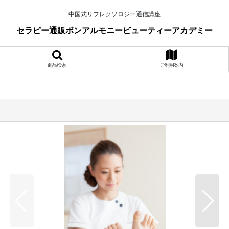
中国式リフレクソロジー通信講座
セラピー通販ボンアルモニービューティーアカデミー
商品検索
ご利用案内