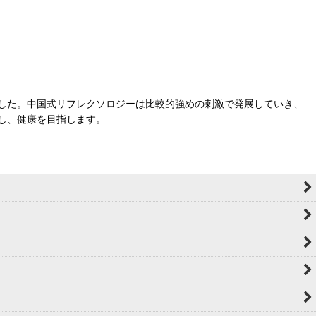
した。中国式リフレクソロジーは比較的強めの刺激で発展していき、
し、健康を目指します。