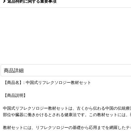
返品特約に関する重要事項
商品詳細
【商品名】: 中国式リフレクソロジー教材セット
【商品説明】
中国式リフレクソロジー教材セットは、古くから伝わる中国の伝統療
部位や臓器に働きかけるとされる健康法です。この教材セットには、
教材セットには、リフレクソロジーの基礎から応用までを網羅したテ