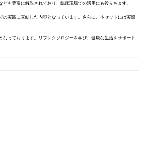
なども豊富に解説されており、臨床現場での活用にも役立ちます。
での実践に直結した内容となっています。さらに、本セットには実際
となっております。リフレクソロジーを学び、健康な生活をサポート