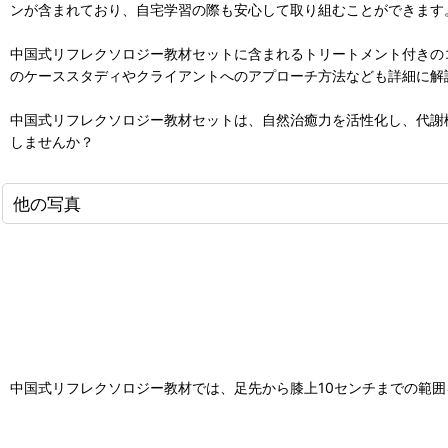
ンが含まれており、自宅学習の際も安心して取り組むことができます
中国式リフレクソロジー教材セットに含まれるトリートメント付きの
のケーススタディやクライアントへのアプローチ方法なども詳細に解
中国式リフレクソロジー教材セットは、自然治癒力を活性化し、代謝
しませんか？
他の写真
中国式リフレクソロジー教材では、足先から膝上10センチまでの範