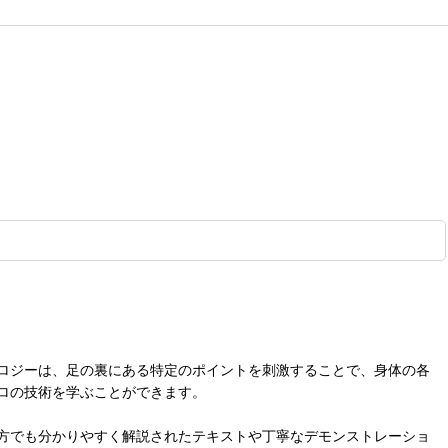
ロジーは、足の裏にある特定のポイントを刺激することで、身体の各
ロの技術を学ぶことができます。
方でも分かりやすく解説されたテキストや丁寧なデモンストレーショ