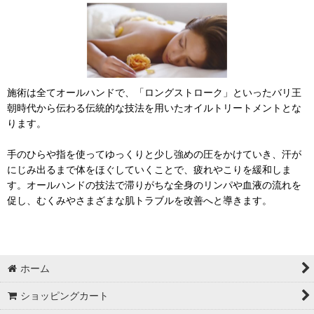
施術は全てオールハンドで、「ロングストローク」といったバリ王
朝時代から伝わる伝統的な技法を用いたオイルトリートメントとな
ります。
手のひらや指を使ってゆっくりと少し強めの圧をかけていき、汗が
にじみ出るまで体をほぐしていくことで、疲れやこりを緩和しま
す。オールハンドの技法で滞りがちな全身のリンパや血液の流れを
促し、むくみやさまざまな肌トラブルを改善へと導きます。
ホーム
ショッピングカート