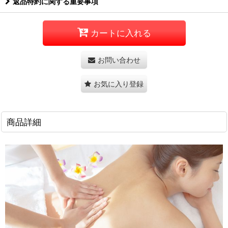
返品特約に関する重要事項
カートに入れる
お問い合わせ
お気に入り登録
商品詳細