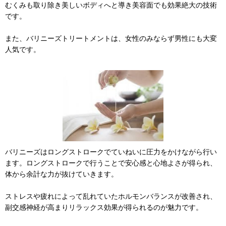
むくみも取り除き美しいボディへと導き美容面でも効果絶大の技術
です。
また、バリニーズトリートメントは、女性のみならず男性にも大変
人気です。
バリニーズはロングストロークでていねいに圧力をかけながら行い
ます。ロングストロークで行うことで安心感と心地よさが得られ、
体から余計な力が抜けていきます。
ストレスや疲れによって乱れていたホルモンバランスが改善され、
副交感神経が高まりリラックス効果が得られるのが魅力です。