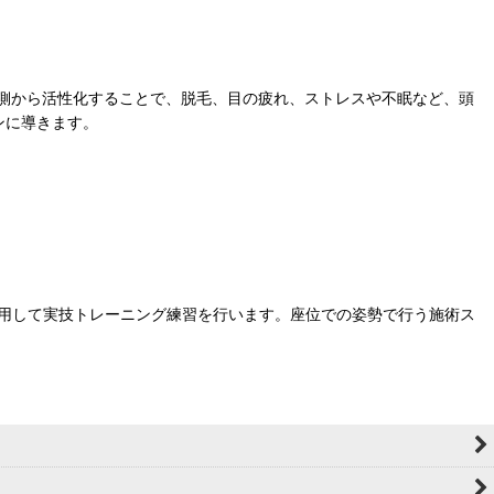
側から活性化することで、脱毛、目の疲れ、ストレスや不眠など、頭
ンに導きます。
使用して実技トレーニング練習を行います。座位での姿勢で行う施術ス