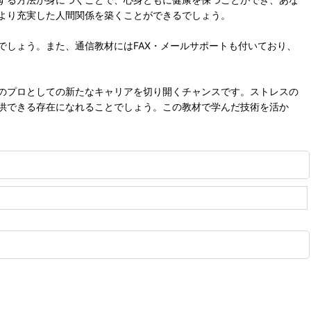
より充実した人間関係を築くことができるでしょう。
しょう。また、通信教材にはFAX・メールサポートも付いており、
のプロとしての新たなキャリアを切り開くチャンスです。ストレスの
供できる存在になれることでしょう。この教材で学んだ技術を活か