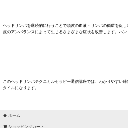
ヘッドリンパを継続的に行うことで頭皮の血液・リンパの循環を促し
皮のアンバランスによって生じるさまざまな症状を改善します。ハン
このヘッドリンパテクニカルセラピー通信講座では、わかりやすい練
タイルになります。
ホーム
ショッピングカート