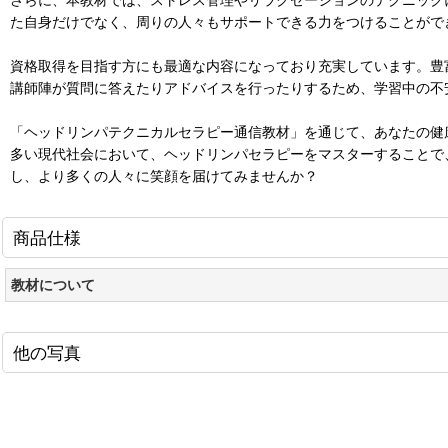
た自身だけでなく、周りの人々もサポートできる力をつけることがで
資格取得を目指す方にも最適な内容になっており充実しています。豊
講師陣が質問に答えたりアドバイスを行ったりするため、学習中の不
「ヘッドリンパテクニカルセラピー通信教材」を通じて、あなたの健
多い現代社会において、ヘッドリンパセラピーをマスターすることで
し、より多くの人々に笑顔を届けてみませんか？
商品仕様
教材について
他の写真