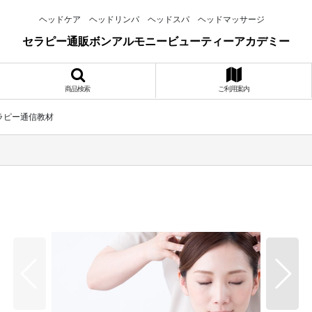
ヘッドケア ヘッドリンパ ヘッドスパ ヘッドマッサージ
セラピー通販ボンアルモニービューティーアカデミー
商品検索
ご利用案内
ラピー通信教材